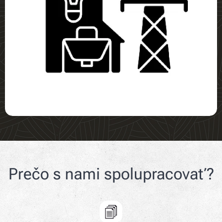
Prečo s nami spolupracovať?