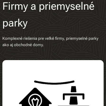
Firmy a priemyselné
parky
Komplexné riešenia pre veľké firmy, priemyselné parky
ako aj obchodné domy.