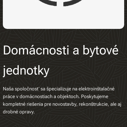
Domácnosti a bytové
jednotky
Naša spoločnosť sa špecializuje na elektroinštalačné
práce v domácnostiach a objektoch. Poskytujeme
kompletné riešenia pre novostavby, rekonštrukcie, ale aj
drobné opravy.