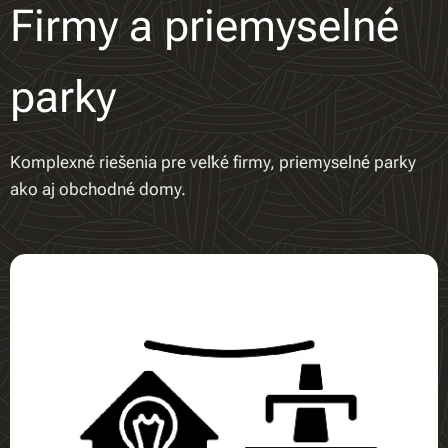
Firmy a priemyselné
parky
Komplexné riešenia pre veľké firmy, priemyselné parky
ako aj obchodné domy.