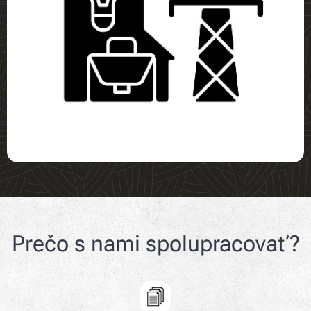
Prečo s nami spolupracovať?