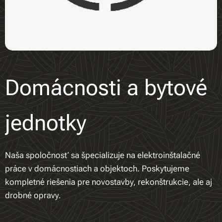
Domácnosti a bytové
jednotky
Naša spoločnosť sa špecializuje na elektroinštalačné
práce v domácnostiach a objektoch. Poskytujeme
kompletné riešenia pre novostavby, rekonštrukcie, ale aj
drobné opravy.