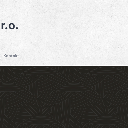
r.o.
Kontakt