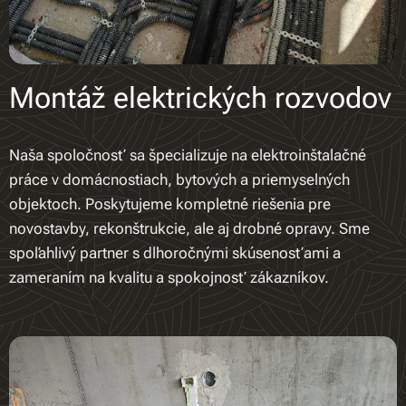
Montáž elektrických rozvodov
Naša spoločnosť sa špecializuje na elektroinštalačné
práce v domácnostiach, bytových a priemyselných
objektoch. Poskytujeme kompletné riešenia pre
novostavby, rekonštrukcie, ale aj drobné opravy. Sme
spoľahlivý partner s dlhoročnými skúsenosťami a
zameraním na kvalitu a spokojnosť zákazníkov.